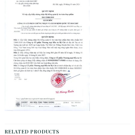
RELATED PRODUCTS