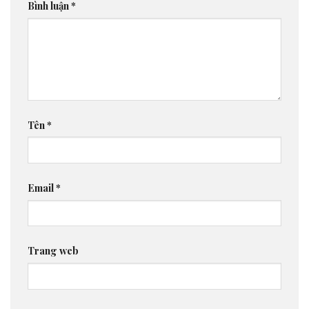
Bình luận
*
Tên
*
Email
*
Trang web